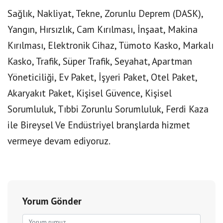
Sağlık, Nakliyat, Tekne, Zorunlu Deprem (DASK),
Yangın, Hırsızlık, Cam Kırılması, İnşaat, Makina
Kırılması, Elektronik Cihaz, Tümoto Kasko, Markalı
Kasko, Trafik, Süper Trafik, Seyahat, Apartman
Yöneticiliği, Ev Paket, İşyeri Paket, Otel Paket,
Akaryakıt Paket, Kişisel Güvence, Kişisel
Sorumluluk, Tıbbi Zorunlu Sorumluluk, Ferdi Kaza
ile Bireysel Ve Endüstriyel branşlarda hizmet
vermeye devam ediyoruz.
Yorum Gönder