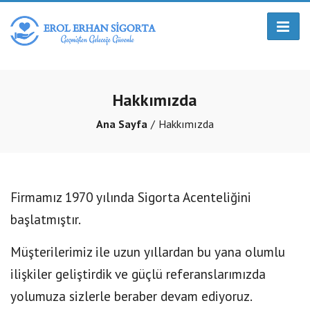
Hakkımızda
Ana Sayfa
Hakkımızda
Firmamız 1970 yılında Sigorta Acenteliğini
başlatmıştır.
Müşterilerimiz ile uzun yıllardan bu yana olumlu
ilişkiler geliştirdik ve güçlü referanslarımızda
yolumuza sizlerle beraber devam ediyoruz.