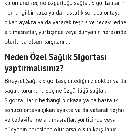
kurumunu seçme özgürlüğü sağlar. Sigortalıların
herhangi bir kaza ya da hastalık sonucu ortaya
çıkan ayakta ya da yatarak teşhis ve tedavilerine
ait masraflar, yurtiçinde veya dünyanın neresinde
olurlarsa olsun karşılanır...
Neden Özel Sağlık Sigortası
yaptırmalısınız?
Bireysel Sağlık Sigortası, dilediğiniz doktor ya da
sağlık kurumunu seçme özgürlüğü sağlar.
Sigortalıların herhangi bir kaza ya da hastalık
sonucu ortaya çıkan ayakta ya da yatarak teşhis
ve tedavilerine ait masraflar, yurtiçinde veya
dünyanın neresinde olurlarsa olsun karşılanır.