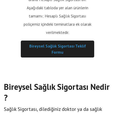
Aşağıdaki tabloda yer alan ürünlerin
tamamı; Hesaplı Sağlık Sigortası
poliçemiz içindeki teminatlara ek olarak
verilmektedir.
Bireysel Sağlık Sigortası Teklif
Formu
Bireysel Sağlık Sigortası Nedir
?
Sağlık Sigortası, dilediğiniz doktor ya da sağlık