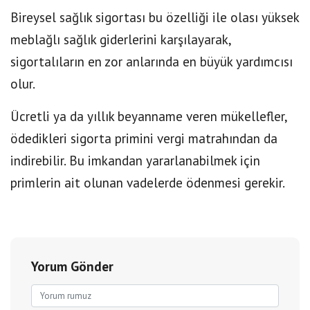
Bireysel sağlık sigortası bu özelliği ile olası yüksek
meblağlı sağlık giderlerini karşılayarak,
sigortalıların en zor anlarında en büyük yardımcısı
olur.
Ücretli ya da yıllık beyanname veren mükellefler,
ödedikleri sigorta primini vergi matrahından da
indirebilir. Bu imkandan yararlanabilmek için
primlerin ait olunan vadelerde ödenmesi gerekir.
Yorum Gönder